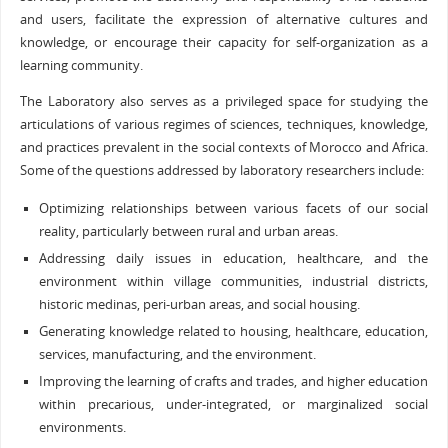
and users, facilitate the expression of alternative cultures and
knowledge, or encourage their capacity for self-organization as a
learning community.
The Laboratory also serves as a privileged space for studying the
articulations of various regimes of sciences, techniques, knowledge,
and practices prevalent in the social contexts of Morocco and Africa.
Some of the questions addressed by laboratory researchers include:
Optimizing relationships between various facets of our social
reality, particularly between rural and urban areas.
Addressing daily issues in education, healthcare, and the
environment within village communities, industrial districts,
historic medinas, peri-urban areas, and social housing.
Generating knowledge related to housing, healthcare, education,
services, manufacturing, and the environment.
Improving the learning of crafts and trades, and higher education
within precarious, under-integrated, or marginalized social
environments.