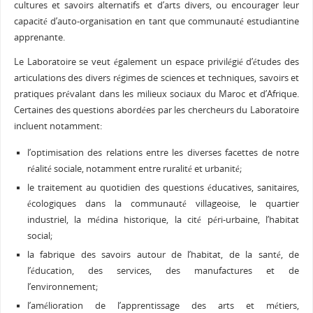
cultures et savoirs alternatifs et d’arts divers, ou encourager leur
capacité d’auto-organisation en tant que communauté estudiantine
apprenante.
Le Laboratoire se veut également un espace privilégié d’études des
articulations des divers régimes de sciences et techniques, savoirs et
pratiques prévalant dans les milieux sociaux du Maroc et d’Afrique.
Certaines des questions abordées par les chercheurs du Laboratoire
incluent notamment:
l’optimisation des relations entre les diverses facettes de notre
réalité sociale, notamment entre ruralité et urbanité;
le traitement au quotidien des questions éducatives, sanitaires,
écologiques dans la communauté villageoise, le quartier
industriel, la médina historique, la cité péri-urbaine, l’habitat
social;
la fabrique des savoirs autour de l’habitat, de la santé, de
l’éducation, des services, des manufactures et de
l’environnement;
l’amélioration de l’apprentissage des arts et métiers,