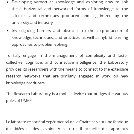
Developing vernacular knowledge and exploring how to link
these horizontal and networked forms of knowledge to the
sciences and techniques produced and legitimized by the
university and industry.
Investigating barriers and obstacles to the co-production of
knowledge, techniques, and practices, as well as hybrid learning
approaches to problem-solving.
To fully engage in the management of complexity and foster
collective, cognitive, and connective intelligence, the Laboratory
provides its researchers with the means to connect to the extensive
research networks that are similarly engaged in work on new
knowledge producers.
The Research Laboratory is a mobile device that bridges the various
poles of UM6P.
__________________________________
Le laboratoire sociétal expérimental de la Chaire se veut une fabrique
des idées et des savoirs. A ce titre, il accueille des apprentis