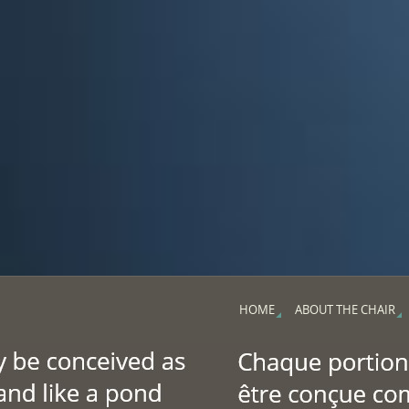
HOME
ABOUT THE CHAIR