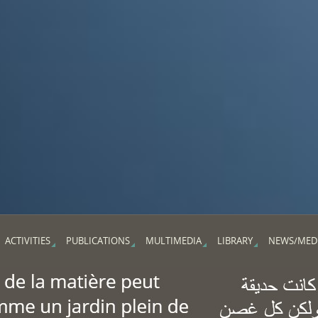
ACTIVITIES
PUBLICATIONS
MULTIMEDIA
LIBRARY
NEWS/MED