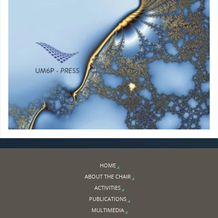
HOME
ABOUT THE CHAIR
ACTIVITIES
PUBLICATIONS
MULTIMEDIA