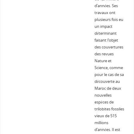
d’années. Ses
travaux ont
plusieurs fois eu
un impact
déterminant
faisant l’objet
des couvertures
des revues
Nature et
Science, comme
pour le cas de sa
découverte au
Maroc de deux
nouvelles
espèces de
trilobites fossiles
vieux de 515
millions
d’années. Il est