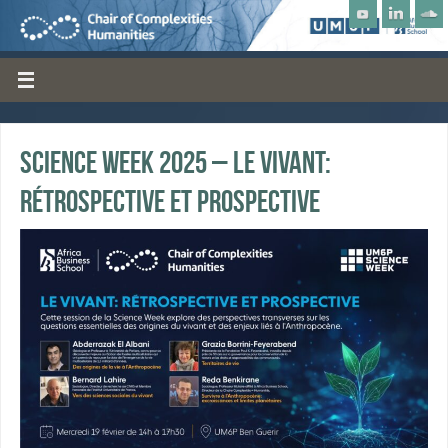
Science Week 2025 – Le Vivant:
rétrospective et prospective