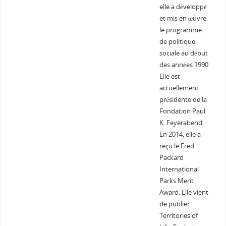
elle a développé
et mis en œuvre
le programme
de politique
sociale au début
des années 1990.
Elle est
actuellement
présidente de la
Fondation Paul
K. Feyerabend.
En 2014, elle a
reçu le Fred
Packard
International
Parks Merit
Award. Elle vient
de publier
Territories of