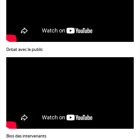
Débat avec le public
Bios des intervenants