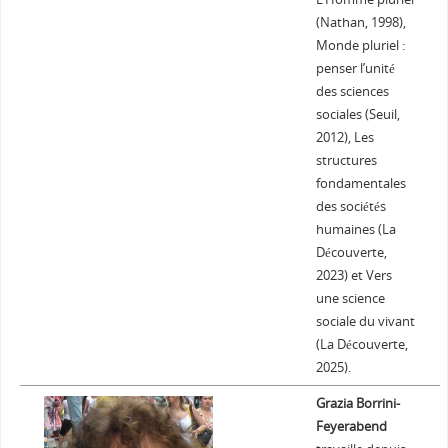
(Nathan, 1998),
Monde pluriel :
penser l’unité
des sciences
sociales (Seuil,
2012), Les
structures
fondamentales
des sociétés
humaines (La
Découverte,
2023) et Vers
une science
sociale du vivant
(La Découverte,
2025).
Grazia Borrini-
Feyerabend