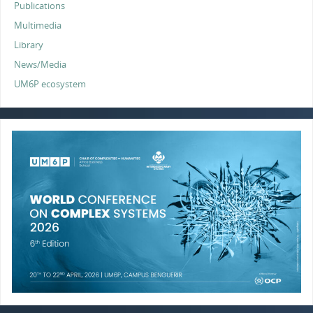
Publications
Multimedia
Library
News/Media
UM6P ecosystem