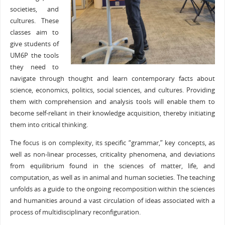
societies, and
cultures. These
classes aim to
give students of
UM6P the tools
they need to
navigate through thought and learn contemporary facts about
science, economics, politics, social sciences, and cultures. Providing
them with comprehension and analysis tools will enable them to
become self-reliant in their knowledge acquisition, thereby initiating
them into critical thinking.
The focus is on complexity, its specific “grammar,” key concepts, as
well as non-linear processes, criticality phenomena, and deviations
from equilibrium found in the sciences of matter, life, and
computation, as well as in animal and human societies. The teaching
unfolds as a guide to the ongoing recomposition within the sciences
and humanities around a vast circulation of ideas associated with a
process of multidisciplinary reconfiguration.