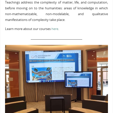
Teachings address the complexity of matter, life, and computation,
before moving on to the humanities: areas of knowledge in which
non-mathematizable, non-modelable, and qualitative
manifestations of complexity take place.
Learn more about our courses
here
.
__________________________________