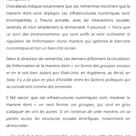
Chavalarias indique notamment que ses recherches montrent que la
manière dont sont déployés ces infrastructures numériques sont
incompatibles, à l’heure actuelle, avec les interactions sociales
sereines, et tout simplement la démocratie. Il poursuit: «
Parce que
ce sont des environnements qui sont actifs et vont orchestrer la
régulation de l’information d’une manière qui optimise le bien-être
économique et non un bien être social
« .
Selon le directeur de recherche, ces derniers déforment la circulation
de l’information et la manière dont «
on forme des groupes sociaux
et on le voit bien autant aux Etats-Unis, en Angleterre, au Brésil, en
Italie, il y a de plus en plus d’hostilité entre les factions politiques qui
se considèrent comme des ennemis
« .
Il fait savoir que ces infrastructures numériques vont modérer la
manière dont «
on veut former ces groupes, qui vont en gros
s’attaquer les uns les autres. Si on continue de cette manière, on va
perdre toutes les structures sociales bénéfiques, notamment en
démocratie
« .