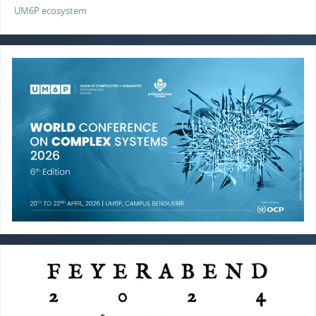
UM6P ecosystem