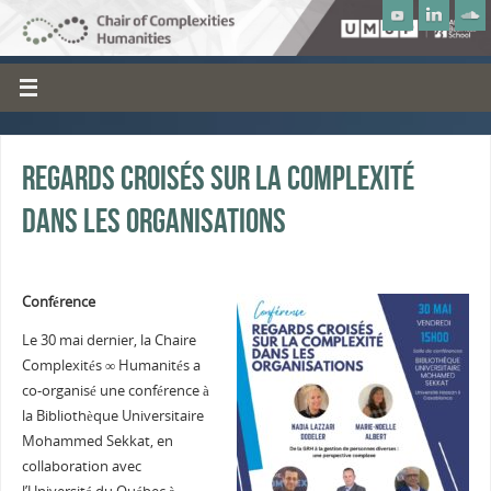
Regards croisés sur la complexité
dans les organisations
Conférence
Le 30 mai dernier, la Chaire
Complexités ∞ Humanités a
co-organisé une conférence à
la Bibliothèque Universitaire
Mohammed Sekkat, en
collaboration avec