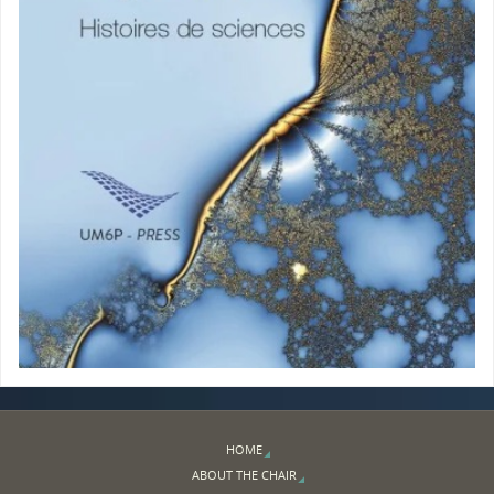
HOME
ABOUT THE CHAIR