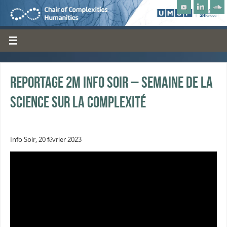
Reportage 2m Info Soir – Semaine de la
Science sur la Complexité
Info Soir, 20 février 2023