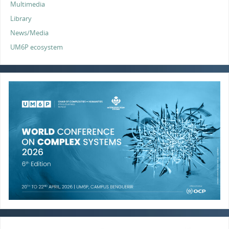
Multimedia
Library
News/Media
UM6P ecosystem