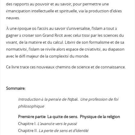
des rapports au pouvoir et au savoir, pour permettre une
émancipation intellectuelle et spirituelle, via la production d’idées
neuves.
À une époque où l’accès au savoir s’universalise, l’islam a tout à
gagner à croiser son Grand Récit avec celui tissé par les sciences du
vivant, de la matière et du calcul. Libéré de son formalisme et de sa
normativité, l’islam se révèle alors espace de créativité, au diapason
avec le défi majeur de la complexité du monde.
Ce livre trace ces nouveaux chemins de science et de connaissance.
Sommaire:
Introduction à la pensée de l’
iqbal
. Une profession de foi
philosophique
Première partie La quête de sens. Physique de la religion
Chapitre I.
L’avancée vers le passé
Chapitre II.
La perte de sens et d’identité